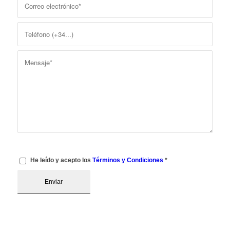
He leído y acepto los
Términos y Condiciones
*