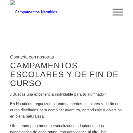
Contacta con nosotras
CAMPAMENTOS
ESCOLARES Y DE FIN DE
CURSO
¿Buscas una experiencia inolvidable para tu alumnado?
En Naturkids, organizamos campamentos escolares y de fin de
curso diseñados para combinar aventura, aprendizaje y diversión
en plena naturaleza.
Ofrecemos programas personalizados adaptados a las
necesidades de cada grupo, con actividades al aire libre,