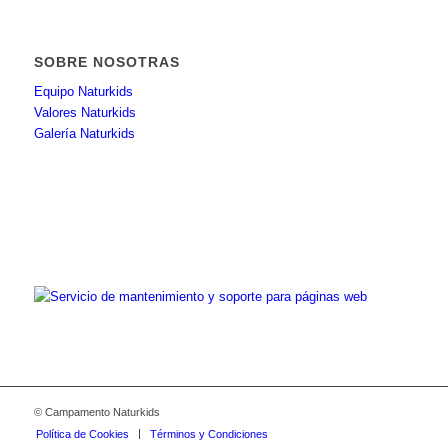
SOBRE NOSOTRAS
Equipo Naturkids
Valores Naturkids
Galería Naturkids
© Campamento Naturkids
Política de Cookies
Términos y Condiciones