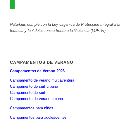
whatsapp
Naturkids cumple con la Ley Orgánica de Protección Integral a la
Infancia y la Adolescencia frente a la Violencia (LOPIVI)
CAMPAMENTOS DE VERANO
Campamentos de Verano 2026
Campamento de verano multiaventura
Campamento de surf urbano
Campamento de surf
Campamento de verano urbano
Campamentos para niños
Campamentos para adolescentes