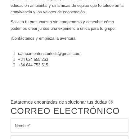
educación ambiental y dinámicas de equipo que fortalecerán la
convivencia y los valores de cooperación.
Solicita tu presupuesto sin compromiso y descubre cómo
podemos crear juntos una experiencia única para tu grupo.
¡Contáctanos y empieza la aventura!
campamentonaturkids@gmail.com
+34 624 655 253
+34 644 753 515
Estaremos encantadas de solucionar tus dudas 🙂
CORREO ELECTRÓNICO