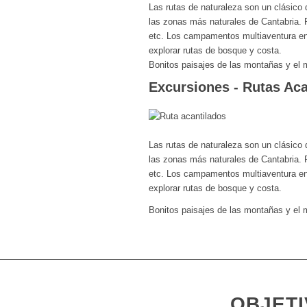
Las rutas de naturaleza son un clásico
las zonas más naturales de Cantabria. 
etc. Los campamentos multiaventura en 
explorar rutas de bosque y costa.
Bonitos paisajes de las montañas y el
Excursiones - Rutas Aca
Las rutas de naturaleza son un clásico
las zonas más naturales de Cantabria. 
etc. Los campamentos multiaventura en 
explorar rutas de bosque y costa.
Bonitos paisajes de las montañas y el
OBJETI