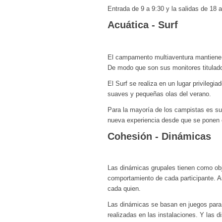
Entrada de 9 a 9:30 y la salidas de 18 
Acuática - Surf
El campamento multiaventura mantiene 
De modo que son sus monitores titulado
El Surf se realiza en un lugar privilegiad
suaves y pequeñas olas del verano.
Para la mayoría de los campistas es su 
nueva experiencia desde que se ponen 
Cohesión - Dinámicas
Las dinámicas grupales tienen como obje
comportamiento de cada participante. A
cada quien.
Las dinámicas se basan en juegos para 
realizadas en las instalaciones. Y las