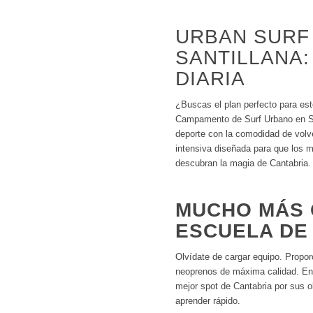
URBAN SURF
SANTILLANA:
DIARIA
¿Buscas el plan perfecto para est
Campamento de Surf Urbano en San
deporte con la comodidad de volv
intensiva diseñada para que los 
descubran la magia de Cantabria.
MUCHO MÁS 
ESCUELA DE
Olvídate de cargar equipo. Proporc
neoprenos de máxima calidad. En
mejor spot de Cantabria por sus o
aprender rápido.