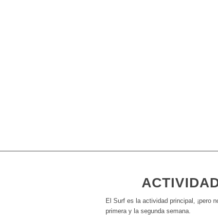
ACTIVIDA
El Surf es la actividad principal, ¡pero
primera y la segunda semana.