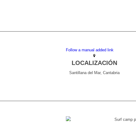
Follow a manual added link
LOCALIZACIÓN
Santillana del Mar, Cantabria