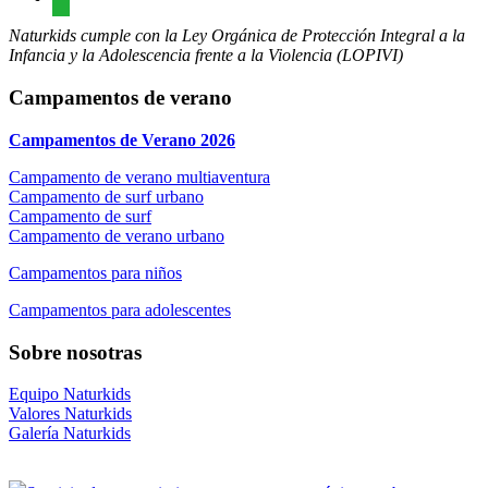
Naturkids cumple con la Ley Orgánica de Protección Integral a la
Infancia y la Adolescencia frente a la Violencia (LOPIVI)
Campamentos de verano
Campamentos de Verano 2026
Campamento de verano multiaventura
Campamento de surf urbano
Campamento de surf
Campamento de verano urbano
Campamentos para niños
Campamentos para adolescentes
Sobre nosotras
Equipo Naturkids
Valores Naturkids
Galería Naturkids